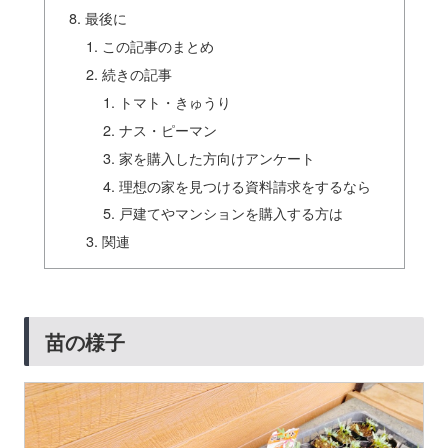
最後に
この記事のまとめ
続きの記事
トマト・きゅうり
ナス・ピーマン
家を購入した方向けアンケート
理想の家を見つける資料請求をするなら
戸建てやマンションを購入する方は
関連
苗の様子