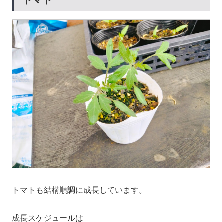
トマトも結構順調に成長しています。
成長スケジュールは