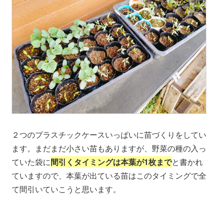
２つのプラスチックケースいっぱいに苗づくりをしてい
ます。まだまだ小さい苗もありますが、野菜の種の入っ
ていた袋に
間引くタイミングは本葉が1枚まで
と書かれ
ていますので、本葉が出ている苗はこのタイミングで全
て間引いていこうと思います。