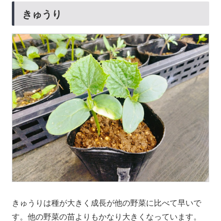
きゅうり
きゅうりは種が大きく成長が他の野菜に比べて早いで
す。他の野菜の苗よりもかなり大きくなっています。