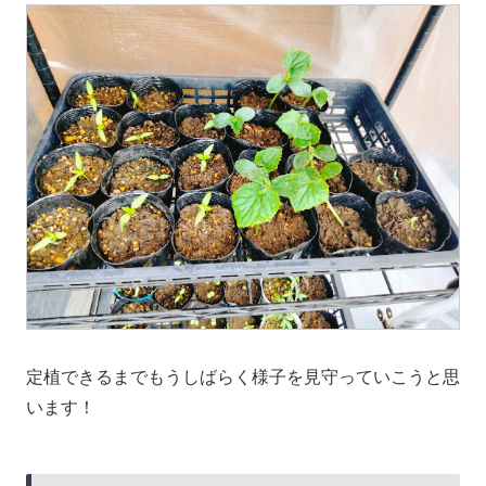
定植できるまでもうしばらく様子を見守っていこうと思
います！