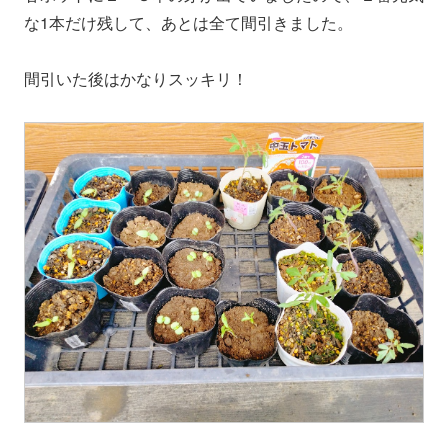
な1本だけ残して、あとは全て間引きました。
間引いた後はかなりスッキリ！