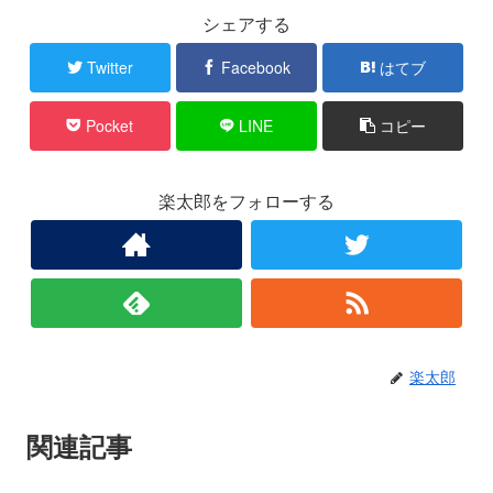
シェアする
Twitter
Facebook
はてブ
Pocket
LINE
コピー
楽太郎をフォローする
楽太郎
関連記事