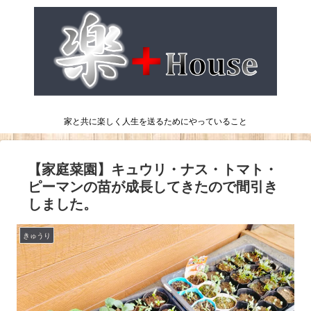
家と共に楽しく人生を送るためにやっていること
【家庭菜園】キュウリ・ナス・トマト・
ピーマンの苗が成長してきたので間引き
しました。
きゅうり