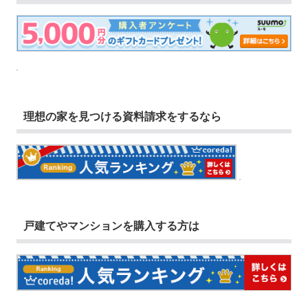
理想の家を見つける資料請求をするなら
戸建てやマンションを購入する方は