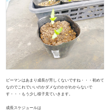
ピーマンはあまり成長が芳しくないですね・・・初めて
なのでこれでいいのかダメなのかがわからないで
す・・・もう少し様子見ていきます。
成長スケジュールは