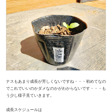
ナスもあまり成長が芳しくないですね・・・初めてなの
でこれでいいのかダメなのかがわからないです・・・も
う少し様子見ていきます。
成長スケジュールは