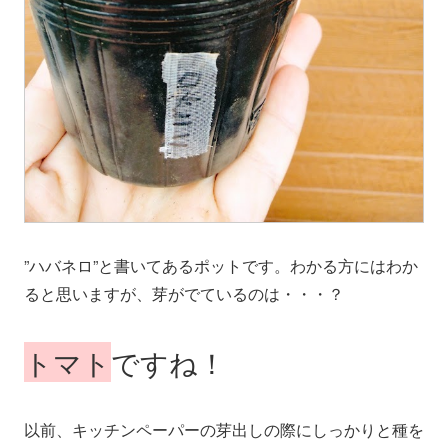
”ハバネロ”と書いてあるポットです。わかる方にはわか
ると思いますが、芽がでているのは・・・？
トマト
ですね！
以前、キッチンペーパーの芽出しの際にしっかりと種を