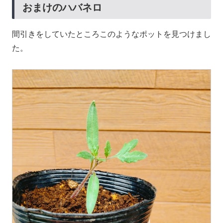
おまけのハバネロ
間引きをしていたところこのようなポットを見つけまし
た。