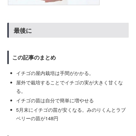
最後に
この記事のまとめ
イチゴの屋内栽培は手間がかかる。
屋外で栽培することでイチゴの実が大きく甘くな
る。
イチゴの苗は自分で簡単に増やせる
5月末にイチゴの苗が安くなる。みのりくんとラブ
ベリーの苗が148円