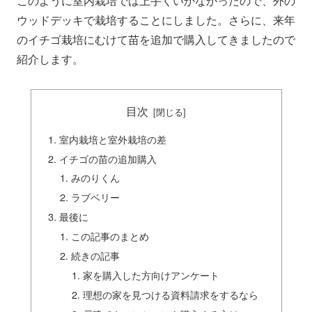
このように室内栽培では上手くいかなかったので、外の
ウッドデッキで栽培することにしました。さらに、来年
のイチゴ栽培にむけて苗を追加で購入してきましたので
紹介します。
目次
室内栽培と室外栽培の差
イチゴの苗の追加購入
みのりくん
ラブベリー
最後に
この記事のまとめ
続きの記事
家を購入した方向けアンケート
理想の家を見つける資料請求をするなら