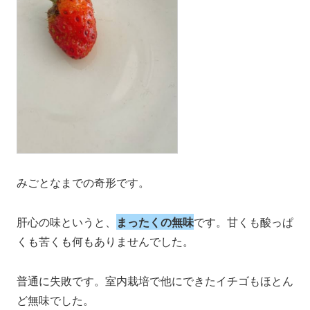
みごとなまでの奇形です。
肝心の味というと、
まったくの無味
です。甘くも酸っぱ
くも苦くも何もありませんでした。
普通に失敗です。室内栽培で他にできたイチゴもほとん
ど無味でした。