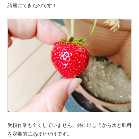
綺麗にできたのです！
受粉作業も全くしていません。外に出してから水と肥料
を定期的にあげただけです。