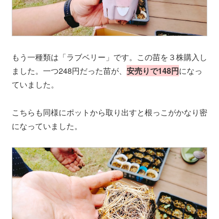
もう一種類は「ラブベリー」です。この苗を３株購入し
ました。一つ248円だった苗が、
安売りで148円
になっ
ていました。
こちらも同様にポットから取り出すと根っこがかなり密
になっていました。