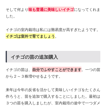
そして何より
味も普通に美味しいイチゴ
になってくれま
した。
イチゴの室内栽培は私には難易度が高すぎたようです。
イチゴは室外で育てましょう
。
イチゴの苗の追加購入
イチゴの苗は、
自分でふやすことができます
。一つの苗
から２～３株増やせるようです。
来年は今年の反省を活かして美味しいイチゴをたくさん
作ろうと、苗を追加で購入することにしました。最初は
３つの苗を購入しましたが、室内栽培の途中で一つダメ