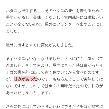
ハダニも発生するし、そのハダニの発生を抑えるために
手間かかるし、美味しくないし、室内栽培には現状いい
ことが全くないので、屋外にプランターを出すことにし
ました。
屋外に出すとすぐに変化がありました。
まずハダニはいなくなりました。さらに苗も元気が出て
きました。そして何より、屋内に合った時は白かったイ
チゴの実を外に出して赤く色づいてから食べたのです
が、
甘みがあった
のです。もちろんそこまで美味しくは
ないですが、これまでは全くの無味だったので、甘みが
あっただけ良しとします。
さらに外に出してから咲いた花にできたイチゴが非常に