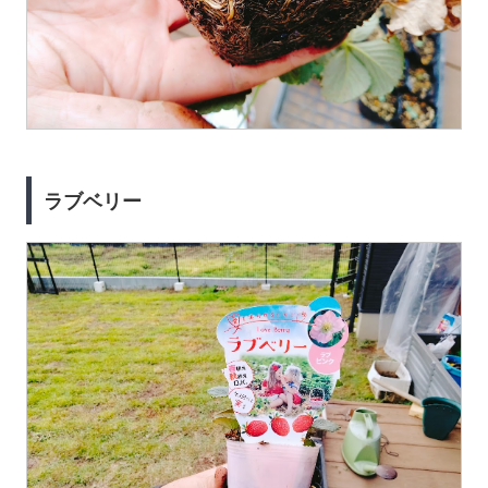
ラブベリー