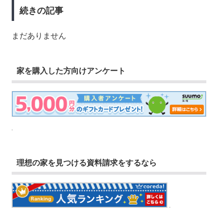
続きの記事
まだありません
家を購入した方向けアンケート
理想の家を見つける資料請求をするなら