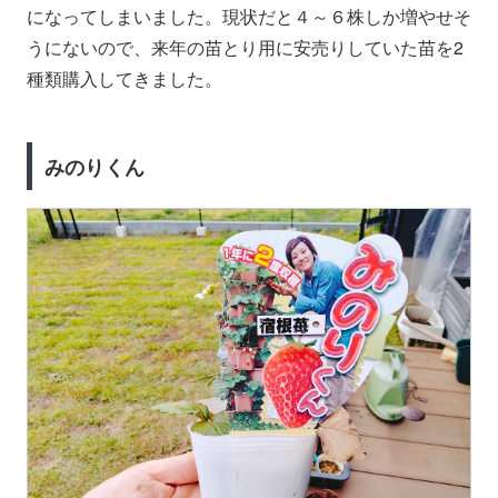
になってしまいました。現状だと４～６株しか増やせそ
うにないので、来年の苗とり用に安売りしていた苗を2
種類購入してきました。
みのりくん