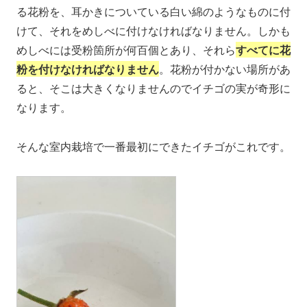
る花粉を、耳かきについている白い綿のようなものに付
けて、それをめしべに付けなければなりません。しかも
めしべには受粉箇所が何百個とあり、それら
すべてに花
粉を付けなければなりません
。花粉が付かない場所があ
ると、そこは大きくなりませんのでイチゴの実が奇形に
なります。
そんな室内栽培で一番最初にできたイチゴがこれです。