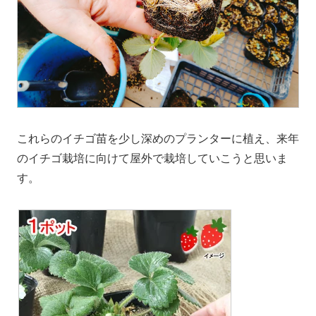
これらのイチゴ苗を少し深めのプランターに植え、来年
のイチゴ栽培に向けて屋外で栽培していこうと思いま
す。