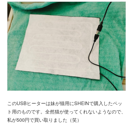
このUSBヒーターは妹が猫用にSHEINで購入したペッ
ト用のものです。全然猫が使ってくれないようなので、
私が500円で買い取りました（笑）