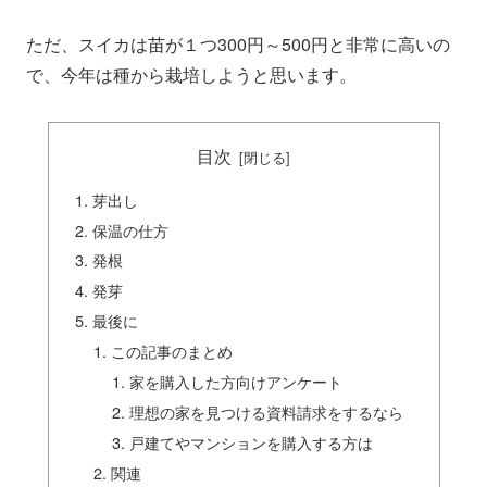
ただ、スイカは苗が１つ300円～500円と非常に高いの
で、今年は種から栽培しようと思います。
目次
芽出し
保温の仕方
発根
発芽
最後に
この記事のまとめ
家を購入した方向けアンケート
理想の家を見つける資料請求をするなら
戸建てやマンションを購入する方は
関連