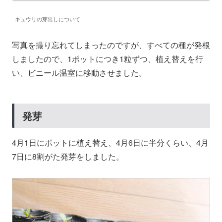
キュウリの芽出しについて
写真を撮り忘れてしまったのですが、すべての種が発根
しましたので、1ポットにつき1粒ずつ、植え替えを行
い、ビニール温室に移動させました。
発芽
4月1日にポットに植え替え、4月6日に半分くらい、4月
7日に8割がた発芽をしました。