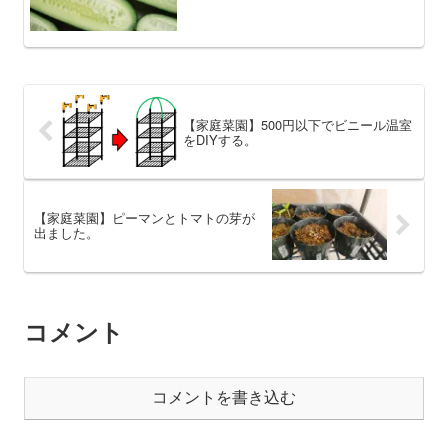
【家庭菜園】500円以下でビニール温室
をDIYする。
【家庭菜園】ピーマンとトマトの芽が
出ました。
コメント
コメントを書き込む