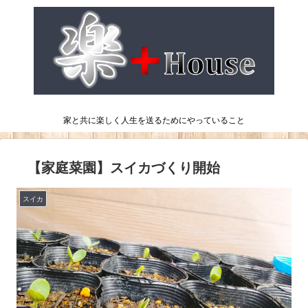
家と共に楽しく人生を送るためにやっていること
【家庭菜園】スイカづくり開始
スイカ