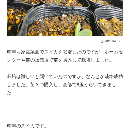
2023.04.07
昨年も家庭菜園でスイカを栽培したのですが、ホームセ
ンターや苗の販売店で苗を購入して栽培しました。
栽培は難しいと聞いていたのですが、なんとか栽培成功
しました。苗３つ購入し、全部で8玉くらいできまし
た！
昨年のスイカです。