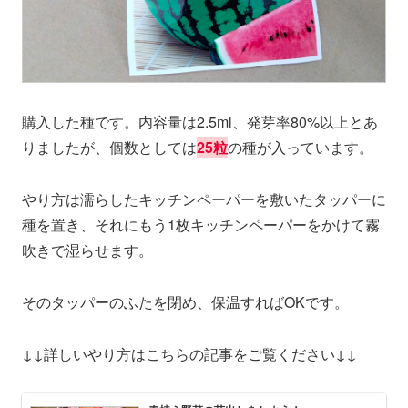
購入した種です。内容量は2.5ml、発芽率80%以上とあ
りましたが、個数としては
25粒
の種が入っています。
やり方は濡らしたキッチンペーパーを敷いたタッパーに
種を置き、それにもう1枚キッチンペーパーをかけて霧
吹きで湿らせます。
そのタッパーのふたを閉め、保温すればOKです。
↓↓詳しいやり方はこちらの記事をご覧ください↓↓