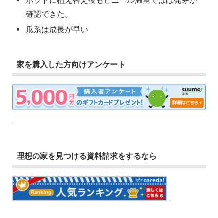
確認できた。
瓜系は成長が早い
家を購入した方向けアンケート
理想の家を見つける資料請求をするなら