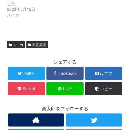
した。
2023年5月12日
スイカ
スイカ
家庭菜園
シェアする
Twitter
Facebook
はてブ
Pocket
LINE
コピー
楽太郎をフォローする