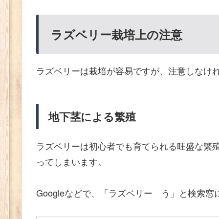
ラズベリー栽培上の注意
ラズベリーは栽培が容易ですが、注意しなけ
地下茎による繁殖
ラズベリーは初心者でも育てられる旺盛な繁
ってしまいます。
Googleなどで、「ラズベリー う」と検索