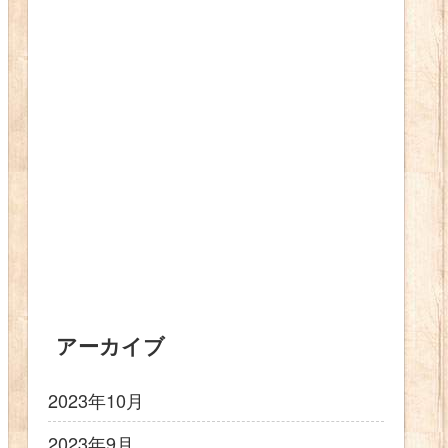
アーカイブ
2023年10月
2023年9月