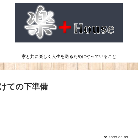
家と共に楽しく人生を送るためにやっていること
けての下準備
2023.04.03