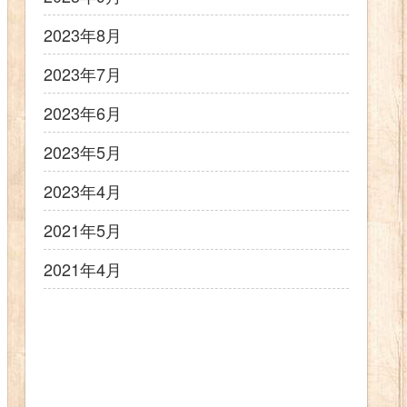
2023年8月
2023年7月
2023年6月
2023年5月
2023年4月
2021年5月
2021年4月