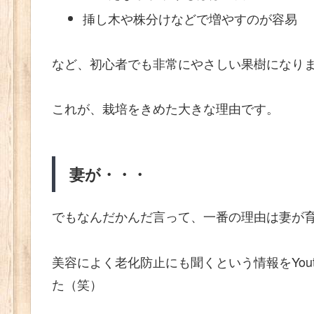
挿し木や株分けなどで増やすのが容易
など、初心者でも非常にやさしい果樹になり
これが、栽培をきめた大きな理由です。
妻が・・・
でもなんだかんだ言って、一番の理由は妻が
美容によく老化防止にも聞くという情報をYou
た（笑）