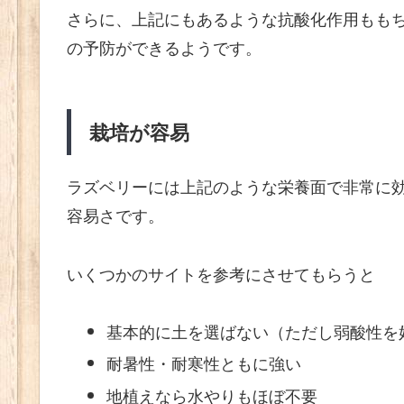
さらに、上記にもあるような抗酸化作用もも
の予防ができるようです。
栽培が容易
ラズベリーには上記のような栄養面で非常に
容易さです。
いくつかのサイトを参考にさせてもらうと
基本的に土を選ばない（ただし弱酸性を
耐暑性・耐寒性ともに強い
地植えなら水やりもほぼ不要