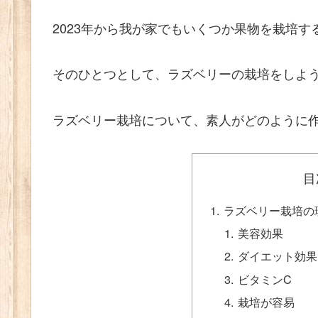
2023年から我が家でもいくつか果物を栽培す
そのひとつとして、ラズベリーの栽培をしよ
ラズベリー栽培について、素人がどのように
目
ラズベリー栽培の
美容効果
ダイエット効果
ビタミンC
栽培が容易