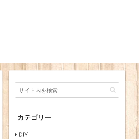
カテゴリー
DIY