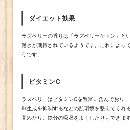
ダイエット効果
ラズベリーの香りは「ラズベリーケトン」と
働きが期待されているようです。これによっ
うです。
ビタミンC
ラズベリーはビタミンCを豊富に含んでおり
剰生成を抑制するなどの肌環境を整えてくれ
高めたり、鉄分の吸収をよくしたりもできま