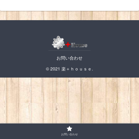
お問い合わせ
© 2021 楽＋ｈｏｕｓｅ.
お問い合わせ