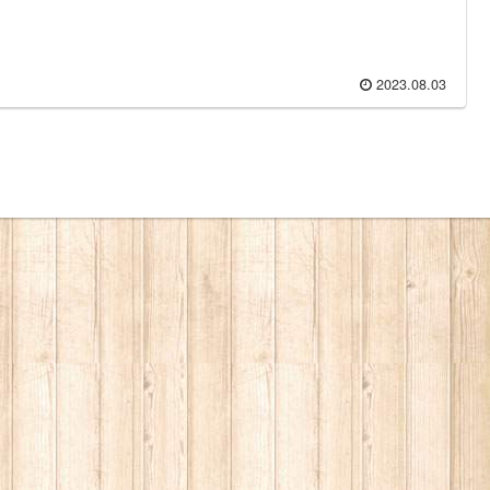
2023.08.03