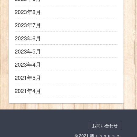
2023年8月
2023年7月
2023年6月
2023年5月
2023年4月
2021年5月
2021年4月
お問い合わせ
© 2021 楽＋ｈｏｕｓｅ.