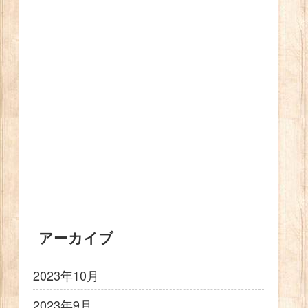
アーカイブ
2023年10月
2023年9月