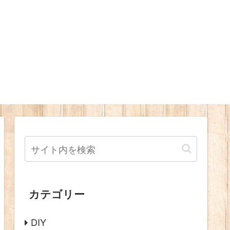
カテゴリー
DIY