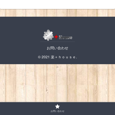
お問い合わせ
© 2021 楽＋ｈｏｕｓｅ.
お問い合わせ