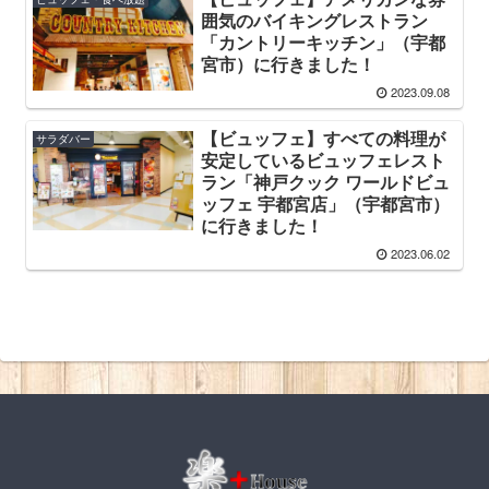
囲気のバイキングレストラン
「カントリーキッチン」（宇都
宮市）に行きました！
2023.09.08
【ビュッフェ】すべての料理が
サラダバー
安定しているビュッフェレスト
ラン「神戸クック ワールドビュ
ッフェ 宇都宮店」（宇都宮市）
に行きました！
2023.06.02