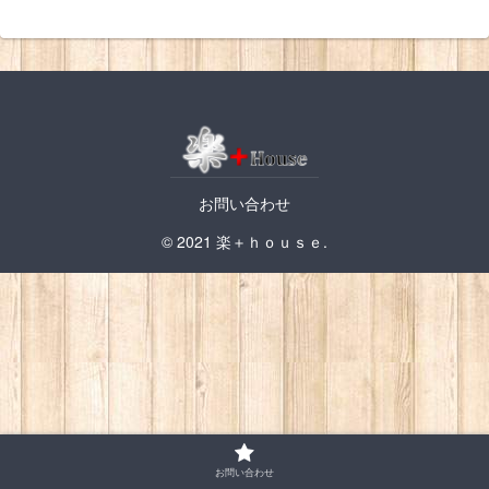
お問い合わせ
© 2021 楽＋ｈｏｕｓｅ.
お問い合わせ