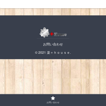
お問い合わせ
© 2021 楽＋ｈｏｕｓｅ.
お問い合わせ