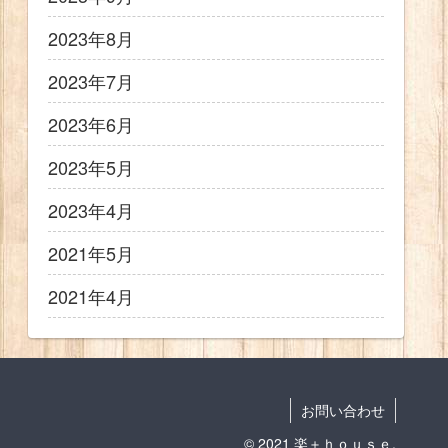
2023年8月
2023年7月
2023年6月
2023年5月
2023年4月
2021年5月
2021年4月
お問い合わせ
© 2021 楽＋ｈｏｕｓｅ.