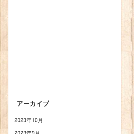
アーカイブ
2023年10月
2023年9月