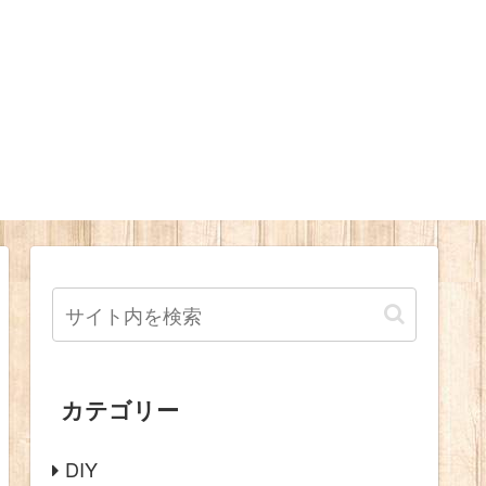
カテゴリー
DIY