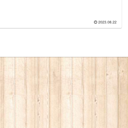
2023.08.22