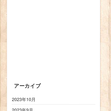
アーカイブ
2023年10月
2023年9月