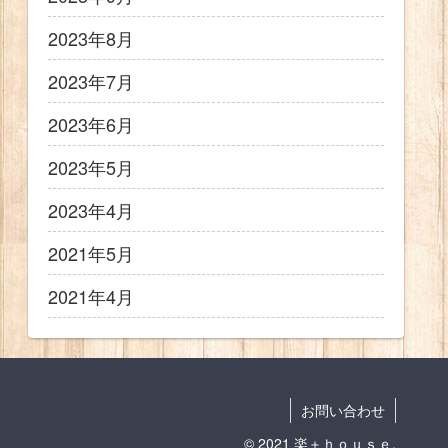
2023年8月
2023年7月
2023年6月
2023年5月
2023年4月
2021年5月
2021年4月
お問い合わせ
© 2021 楽＋ｈｏｕｓｅ.