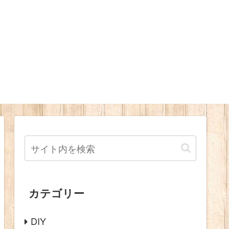
カテゴリー
DIY