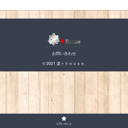
お問い合わせ
© 2021 楽＋ｈｏｕｓｅ.
お問い合わせ